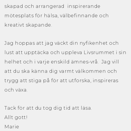
skapad och arrangerad inspirerande
mötesplats för hälsa, välbefinnande och
kreativt skapande.
Jag hoppas att jag väckt din nyfikenhet och
lust att upptäcka och uppleva Livsrummet i sin
helhet och i varje enskild ämnes-vrå. Jag vill
att du ska känna dig varmt välkommen och
trygg att stiga på för att utforska, inspireras
och växa.
Tack för att du tog dig tid att läsa.
Allt gott!
Marie